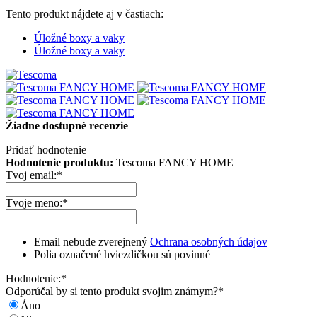
Tento produkt nájdete aj v častiach:
Úložné boxy a vaky
Úložné boxy a vaky
Žiadne dostupné recenzie
Pridať hodnotenie
Hodnotenie produktu:
Tescoma FANCY HOME
Tvoj email:
*
Tvoje meno:
*
Email nebude zverejnený
Ochrana osobných údajov
Polia označené hviezdičkou sú povinné
Hodnotenie:
*
Odporúčal by si tento produkt svojim známym?
*
Áno