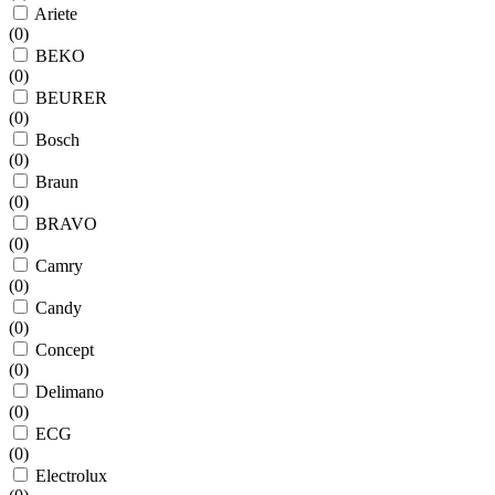
Ariete
(
0
)
BEKO
(
0
)
BEURER
(
0
)
Bosch
(
0
)
Braun
(
0
)
BRAVO
(
0
)
Camry
(
0
)
Candy
(
0
)
Concept
(
0
)
Delimano
(
0
)
ECG
(
0
)
Electrolux