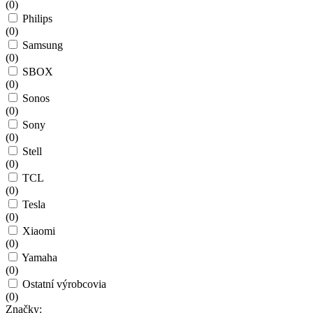
(
0
)
Philips
(
0
)
Samsung
(
0
)
SBOX
(
0
)
Sonos
(
0
)
Sony
(
0
)
Stell
(
0
)
TCL
(
0
)
Tesla
(
0
)
Xiaomi
(
0
)
Yamaha
(
0
)
Ostatní výrobcovia
(
0
)
Značky: