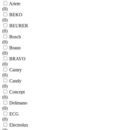
Ariete
(
0
)
BEKO
(
0
)
BEURER
(
0
)
Bosch
(
0
)
Braun
(
0
)
BRAVO
(
0
)
Camry
(
0
)
Candy
(
0
)
Concept
(
0
)
Delimano
(
0
)
ECG
(
0
)
Electrolux