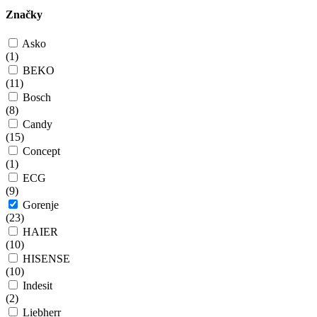
Značky
Asko
(
1
)
BEKO
(
11
)
Bosch
(
8
)
Candy
(
15
)
Concept
(
1
)
ECG
(
9
)
Gorenje
(
23
)
HAIER
(
10
)
HISENSE
(
10
)
Indesit
(
2
)
Liebherr