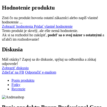
Hodnotenie produktu
Zisti čo na produkt hovoria ostatní zákazníci alebo napíš vlastné
hodnotenie ...
Zobraziť hodnotenia
Pridať vlastné hodnotenie
Tento produkt je skvelý, ale ešte nemá hodnotenie.
Ak si sa rozhodol ho zakúpiť,
podeľ sa o svoj názor s ostatnými
a
uľahči im rozhodovanie!
Diskusia
Máš otázky? Zapoj sa do diskusie, spýtaj sa odborníka a získaj
odpovede!
Zobraziť diskusiu
Zdieľať na FB
Odporučiť e-mailom
Popis produktu
Fotky
Recenzie