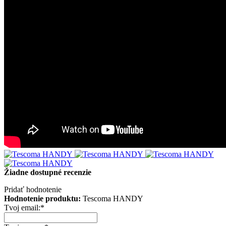
Žiadne dostupné recenzie
Pridať hodnotenie
Hodnotenie produktu:
Tescoma HANDY
Tvoj email:
*