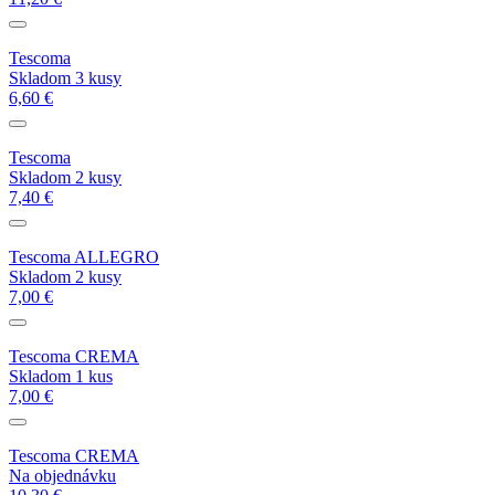
Tescoma
Skladom 3 kusy
6,60 €
Tescoma
Skladom 2 kusy
7,40 €
Tescoma ALLEGRO
Skladom 2 kusy
7,00 €
Tescoma CREMA
Skladom 1 kus
7,00 €
Tescoma CREMA
Na objednávku