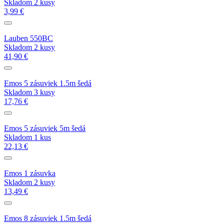
Skladom 2 kusy
3,99 €
Lauben 550BC
Skladom 2 kusy
41,90 €
Emos 5 zásuviek 1.5m šedá
Skladom 3 kusy
17,76 €
Emos 5 zásuviek 5m šedá
Skladom 1 kus
22,13 €
Emos 1 zásuvka
Skladom 2 kusy
13,49 €
Emos 8 zásuviek 1.5m šedá