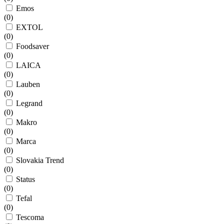
Emos
(
0
)
EXTOL
(
0
)
Foodsaver
(
0
)
LAICA
(
0
)
Lauben
(
0
)
Legrand
(
0
)
Makro
(
0
)
Marca
(
0
)
Slovakia Trend
(
0
)
Status
(
0
)
Tefal
(
0
)
Tescoma