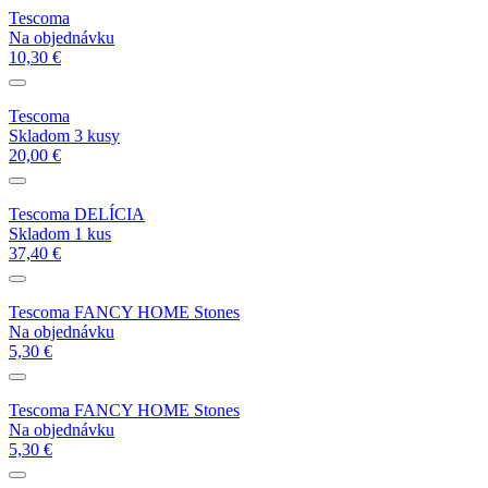
Tescoma
Na objednávku
10,30 €
Tescoma
Skladom 3 kusy
20,00 €
Tescoma DELÍCIA
Skladom 1 kus
37,40 €
Tescoma FANCY HOME Stones
Na objednávku
5,30 €
Tescoma FANCY HOME Stones
Na objednávku
5,30 €