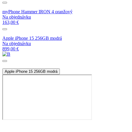
myPhone Hammer IRON 4 oranžový
Na objednávku
163,00 €
Apple iPhone 15 256GB modrá
Na objednávku
899,00 €
Apple iPhone 15 256GB modrá