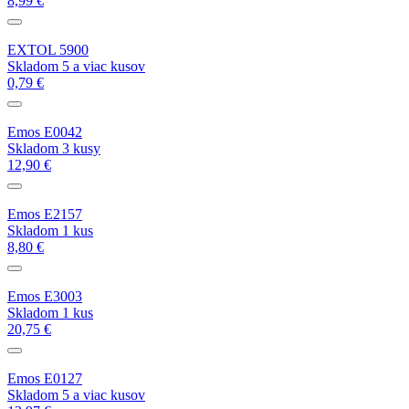
8,99 €
EXTOL 5900
Skladom 5 a viac kusov
0,79 €
Emos E0042
Skladom 3 kusy
12,90 €
Emos E2157
Skladom 1 kus
8,80 €
Emos E3003
Skladom 1 kus
20,75 €
Emos E0127
Skladom 5 a viac kusov