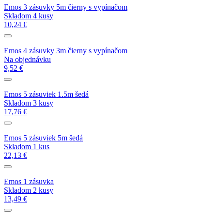
Emos 3 zásuvky 5m čierny s vypínačom
Skladom 4 kusy
10,24 €
Emos 4 zásuvky 3m čierny s vypínačom
Na objednávku
9,52 €
Emos 5 zásuviek 1.5m šedá
Skladom 3 kusy
17,76 €
Emos 5 zásuviek 5m šedá
Skladom 1 kus
22,13 €
Emos 1 zásuvka
Skladom 2 kusy
13,49 €