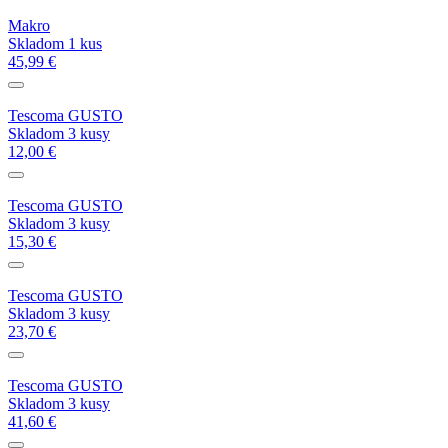
Makro
Skladom 1 kus
45,99 €
Tescoma GUSTO
Skladom 3 kusy
12,00 €
Tescoma GUSTO
Skladom 3 kusy
15,30 €
Tescoma GUSTO
Skladom 3 kusy
23,70 €
Tescoma GUSTO
Skladom 3 kusy
41,60 €