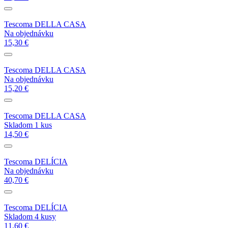
Tescoma DELLA CASA
Na objednávku
15,30 €
Tescoma DELLA CASA
Na objednávku
15,20 €
Tescoma DELLA CASA
Skladom 1 kus
14,50 €
Tescoma DELÍCIA
Na objednávku
40,70 €
Tescoma DELÍCIA
Skladom 4 kusy
11,60 €