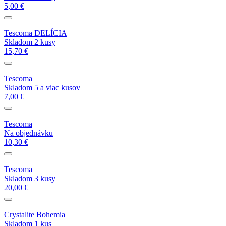
5,00 €
Tescoma DELÍCIA
Skladom 2 kusy
15,70 €
Tescoma
Skladom 5 a viac kusov
7,00 €
Tescoma
Na objednávku
10,30 €
Tescoma
Skladom 3 kusy
20,00 €
Crystalite Bohemia
Skladom 1 kus