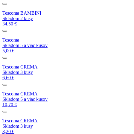
Tescoma BAMBINI
Skladom 2 kusy
34,50 €
Tescoma
Skladom 5 a viac kusov
5,00 €
Tescoma CREMA
Skladom 3 kusy
6,60 €
Tescoma CREMA
Skladom 5 a viac kusov
10,70 €
Tescoma CREMA
Skladom 3 kusy
8,20 €