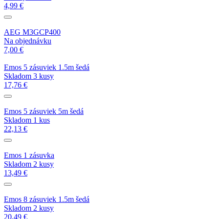
4,99 €
AEG M3GCP400
Na objednávku
7,00 €
Emos 5 zásuviek 1.5m šedá
Skladom 3 kusy
17,76 €
Emos 5 zásuviek 5m šedá
Skladom 1 kus
22,13 €
Emos 1 zásuvka
Skladom 2 kusy
13,49 €
Emos 8 zásuviek 1.5m šedá
Skladom 2 kusy
20,49 €