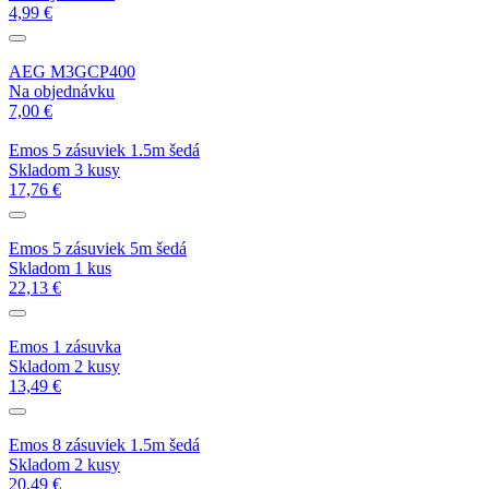
4,99 €
AEG M3GCP400
Na objednávku
7,00 €
Emos 5 zásuviek 1.5m šedá
Skladom 3 kusy
17,76 €
Emos 5 zásuviek 5m šedá
Skladom 1 kus
22,13 €
Emos 1 zásuvka
Skladom 2 kusy
13,49 €
Emos 8 zásuviek 1.5m šedá
Skladom 2 kusy
20,49 €