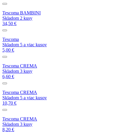
Tescoma BAMBINI
Skladom 2 kusy
34,50 €
Tescoma
Skladom 5 a viac kusov
5,00 €
Tescoma CREMA
Skladom 3 kusy
6,60 €
Tescoma CREMA
Skladom 5 a viac kusov
10,70 €
Tescoma CREMA
Skladom 3 kusy
8,20 €