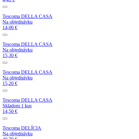
Tescoma DELLA CASA
Na objednávku
14,00 €
Tescoma DELLA CASA
Na objednávku
15,30 €
Tescoma DELLA CASA
Na objednávku
15,20 €
Tescoma DELLA CASA
Skladom 1 kus
14,50 €
Tescoma DELÍCIA
Na objednávku