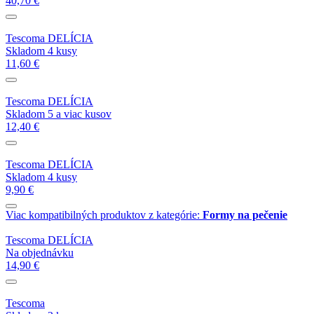
40,70 €
Tescoma DELÍCIA
Skladom 4 kusy
11,60 €
Tescoma DELÍCIA
Skladom 5 a viac kusov
12,40 €
Tescoma DELÍCIA
Skladom 4 kusy
9,90 €
Viac kompatibilných produktov z kategórie:
Formy na pečenie
Tescoma DELÍCIA
Na objednávku
14,90 €
Tescoma