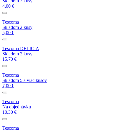
Skladom 2 kusy
4,00 €
Tescoma
Skladom 2 kusy
5,00 €
Tescoma DELÍCIA
Skladom 2 kusy
15,70 €
Tescoma
Skladom 5 a viac kusov
7,00 €
Tescoma
Na objednávku
10,30 €
Tescoma