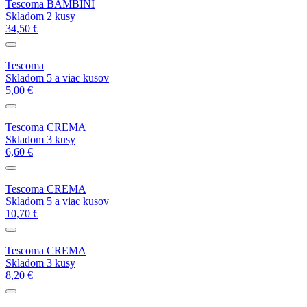
Tescoma BAMBINI
Skladom 2 kusy
34,50 €
Tescoma
Skladom 5 a viac kusov
5,00 €
Tescoma CREMA
Skladom 3 kusy
6,60 €
Tescoma CREMA
Skladom 5 a viac kusov
10,70 €
Tescoma CREMA
Skladom 3 kusy
8,20 €