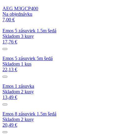
AEG M3GCP400
Na objednávku
7,00 €
Emos 5 zásuviek 1.5m šedá
Skladom 3 kusy
17,76 €
Emos 5 zásuviek 5m šedá
Skladom 1 kus
22,13 €
Emos 1 zásuvka
Skladom 2 kusy
13,49 €
Emos 8 zásuviek 1.5m šedá
Skladom 2 kusy
20,49 €