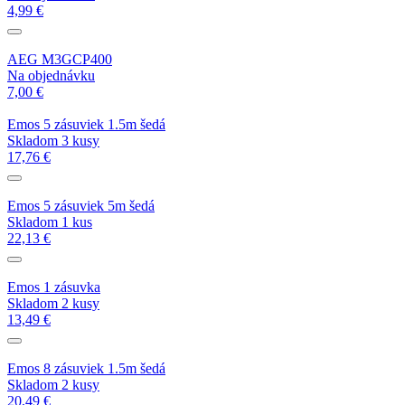
4,99 €
AEG M3GCP400
Na objednávku
7,00 €
Emos 5 zásuviek 1.5m šedá
Skladom 3 kusy
17,76 €
Emos 5 zásuviek 5m šedá
Skladom 1 kus
22,13 €
Emos 1 zásuvka
Skladom 2 kusy
13,49 €
Emos 8 zásuviek 1.5m šedá
Skladom 2 kusy
20,49 €