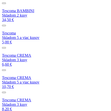
Tescoma BAMBINI
Skladom 2 kusy
34,50 €
Tescoma
Skladom 5 a viac kusov
5,00 €
Tescoma CREMA
Skladom 3 kusy
6,60 €
Tescoma CREMA
Skladom 5 a viac kusov
10,70 €
Tescoma CREMA
Skladom 3 kusy
8,20 €