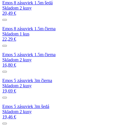
Emos 8 zásuviek 1.5m šedá
Skladom 2 kusy
20,49 €
Emos 8 zásuviek 1.5m čierna
Skladom 1 kus
22,29 €
Emos 5 zásuviek 1.5m čierna
Skladom 2 kusy
16,80 €
Emos 5 zásuviek 3m čierna
Skladom 2 kusy
19,69 €
Emos 5 zásuviek 3m šedá
Skladom 2 kusy
19,46 €