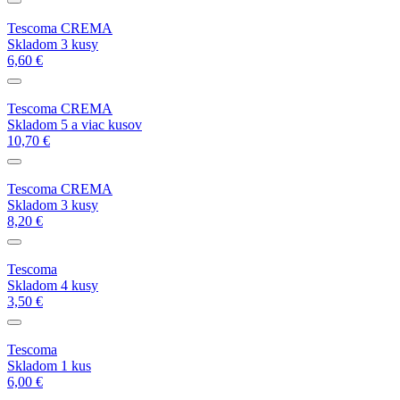
Tescoma CREMA
Skladom 3 kusy
6,60 €
Tescoma CREMA
Skladom 5 a viac kusov
10,70 €
Tescoma CREMA
Skladom 3 kusy
8,20 €
Tescoma
Skladom 4 kusy
3,50 €
Tescoma
Skladom 1 kus
6,00 €