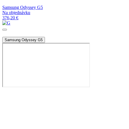
Samsung Odyssey G5
Na objednávku
376,20 €
Samsung Odyssey G5