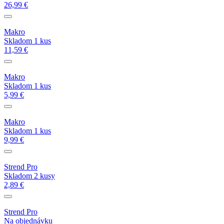
26,99 €
Makro
Skladom 1 kus
11,59 €
Makro
Skladom 1 kus
5,99 €
Makro
Skladom 1 kus
9,99 €
Strend Pro
Skladom 2 kusy
2,89 €
Strend Pro
Na objednávku