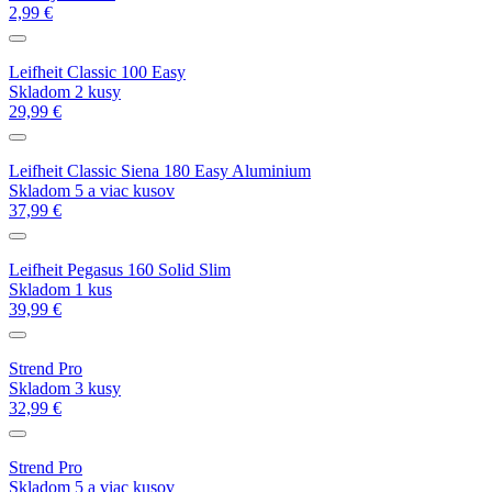
2,99 €
Leifheit Classic 100 Easy
Skladom 2 kusy
29,99 €
Leifheit Classic Siena 180 Easy Aluminium
Skladom 5 a viac kusov
37,99 €
Leifheit Pegasus 160 Solid Slim
Skladom 1 kus
39,99 €
Strend Pro
Skladom 3 kusy
32,99 €
Strend Pro
Skladom 5 a viac kusov