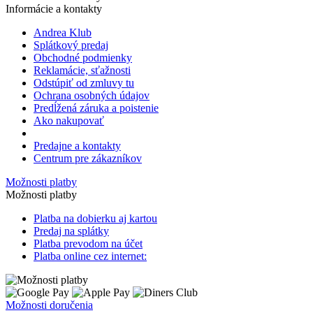
Informácie a kontakty
Andrea Klub
Splátkový predaj
Obchodné podmienky
Reklamácie, sťažnosti
Odstúpiť od zmluvy tu
Ochrana osobných údajov
Predĺžená záruka a poistenie
Ako nakupovať
Predajne a kontakty
Centrum pre zákazníkov
Možnosti platby
Možnosti platby
Platba na dobierku aj kartou
Predaj na splátky
Platba prevodom na účet
Platba online cez internet:
Možnosti doručenia