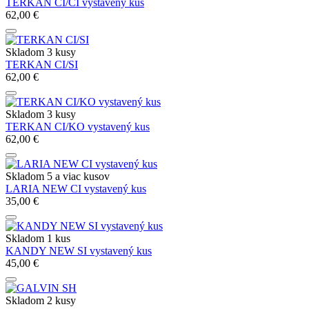
TERKAN CI/CI vystavený kus
62,00 €
Skladom 3 kusy
TERKAN CI/SI
62,00 €
Skladom 3 kusy
TERKAN CI/KO vystavený kus
62,00 €
Skladom 5 a viac kusov
LARIA NEW CI vystavený kus
35,00 €
Skladom 1 kus
KANDY NEW SI vystavený kus
45,00 €
Skladom 2 kusy