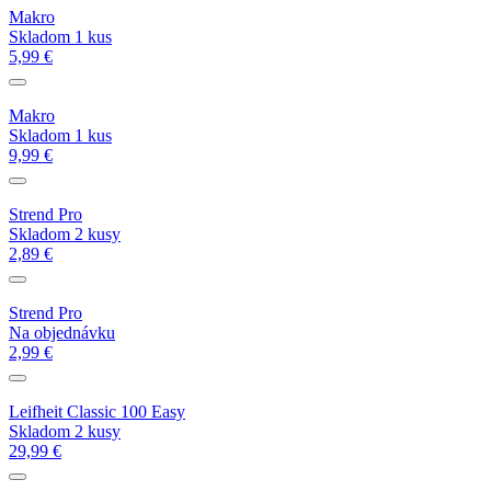
Makro
Skladom 1 kus
5,99 €
Makro
Skladom 1 kus
9,99 €
Strend Pro
Skladom 2 kusy
2,89 €
Strend Pro
Na objednávku
2,99 €
Leifheit Classic 100 Easy
Skladom 2 kusy
29,99 €