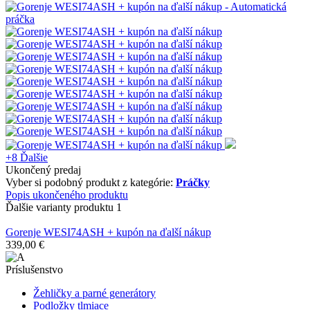
+8
Ďalšie
Ukončený predaj
Vyber si podobný produkt z kategórie:
Práčky
Popis ukončeného produktu
Ďalšie varianty produktu
1
Gorenje WESI74ASH + kupón na ďalší nákup
339,00 €
Príslušenstvo
Žehličky a parné generátory
Podložky tlmiace