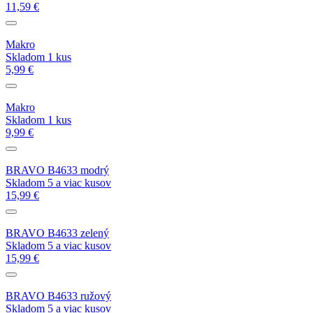
11,59 €
Makro
Skladom 1 kus
5,99 €
Makro
Skladom 1 kus
9,99 €
BRAVO B4633 modrý
Skladom 5 a viac kusov
15,99 €
BRAVO B4633 zelený
Skladom 5 a viac kusov
15,99 €
BRAVO B4633 ružový
Skladom 5 a viac kusov