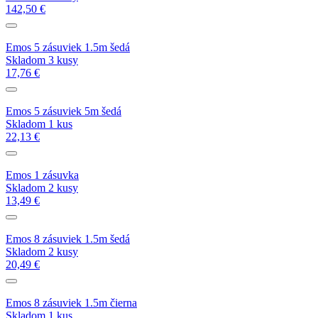
142,50 €
Emos 5 zásuviek 1.5m šedá
Skladom 3 kusy
17,76 €
Emos 5 zásuviek 5m šedá
Skladom 1 kus
22,13 €
Emos 1 zásuvka
Skladom 2 kusy
13,49 €
Emos 8 zásuviek 1.5m šedá
Skladom 2 kusy
20,49 €
Emos 8 zásuviek 1.5m čierna
Skladom 1 kus